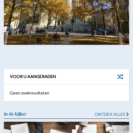
VOOR U AANGERADEN
Geen zoekresultaten
in de kijker
ONTDEK ALLES