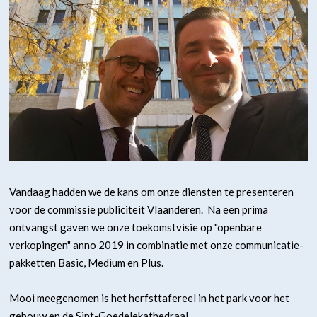
Vandaag hadden we de kans om onze diensten te presenteren
voor de commissie publiciteit Vlaanderen. Na een prima
ontvangst gaven we onze toekomstvisie op "openbare
verkopingen" anno 2019 in combinatie met onze communicatie-
pakketten Basic, Medium en Plus.
Mooi meegenomen is het herfsttafereel in het park voor het
gebouw en de Sint-Goedelekathedraal.