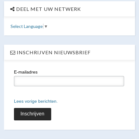
DEEL MET UW NETWERK
Select Language
▼
INSCHRIJVEN NIEUWSBRIEF
E-mailadres
Lees vorige berichten.