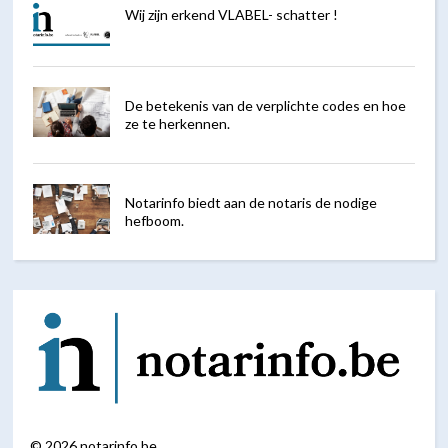
Wij zijn erkend VLABEL- schatter !
De betekenis van de verplichte codes en hoe
ze te herkennen.
Notarinfo biedt aan de notaris de nodige
hefboom.
©
2026
notarinfo.be